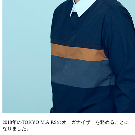
2018年のTOKYO M.A.P.Sのオーガナイザーを務めることに
なりました。