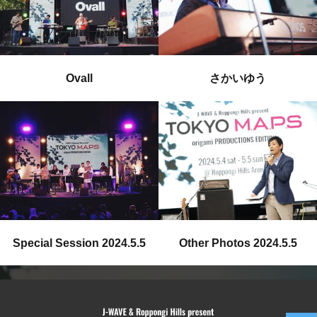
Ovall
さかいゆう
Special Session 2024.5.5
Other Photos 2024.5.5